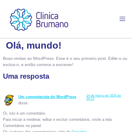
Olá, mundo!
Boas-vindas ao WordPress. Esse é o seu primeiro post. Edite-o ou
exclua-o, e então comece a escrever!
Uma resposta
24 de março de 2025 às
Um comentarista do WordPress
16:12
disse:
Oi, isto é um comentário.
Para iniciar a moderar, editar e excluir comentários, visite a tela
Comentários no painel.