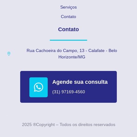
Serviços
Contato
Contato
Rua Cachoeira do Campo, 13 - Calafate - Belo
Horizonte/MG
Agende sua consulta
(31) 97169-4560
2025 ®Copyright – Todos os direitos reservados