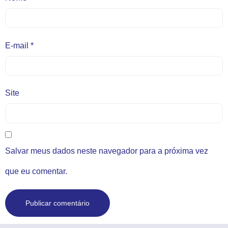
E-mail
*
Site
Salvar meus dados neste navegador para a próxima vez
que eu comentar.